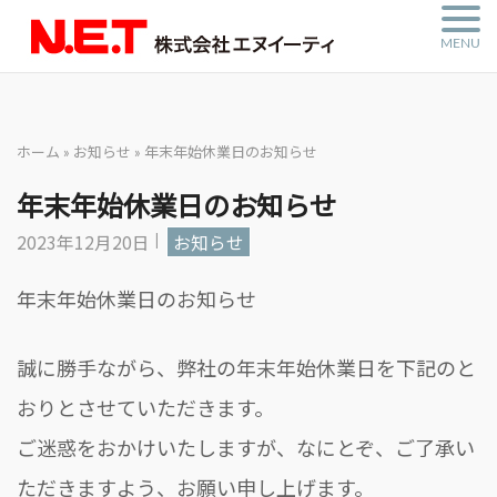
Skip
MENU
to
content
ホーム
»
お知らせ
»
年末年始休業日のお知らせ
年末年始休業日のお知らせ
2023年12月20日
お知らせ
年末年始休業日のお知らせ
誠に勝手ながら、弊社の年末年始休業日を下記のと
おりとさせていただきます。
ご迷惑をおかけいたしますが、なにとぞ、ご了承い
ただきますよう、お願い申し上げます。