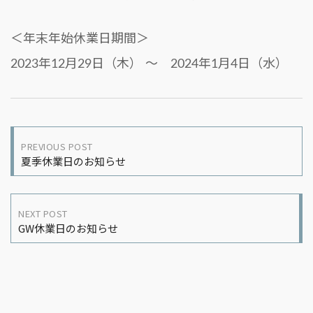
＜年末年始休業日期間＞
2023年12月29日（木） ～ 2024年1月4日（水）
Post
PREVIOUS POST
夏季休業日のお知らせ
navigation
NEXT POST
GW休業日のお知らせ