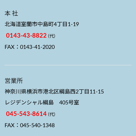
本 社
北海道室蘭市中島町4丁目1-19
0143-43-8822
（代）
FAX：0143-41-2020
営業所
神奈川県横浜市港北区綱島西2丁目11-15
レジデンシャル綱島 405号室
045-543-8614
（代）
FAX：045-540-1348