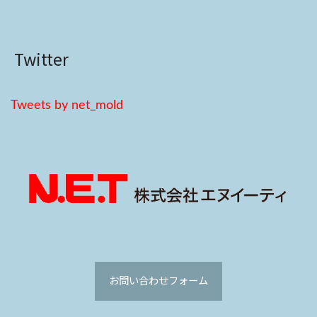
Twitter
Tweets by net_mold
お問い合わせフォーム