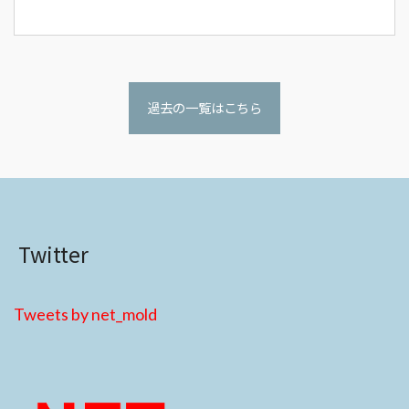
過去の一覧はこちら
Twitter
Tweets by net_mold