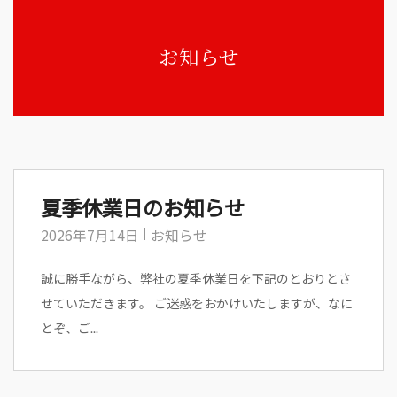
お知らせ
夏季休業日のお知らせ
2026年7月14日
お知らせ
誠に勝手ながら、弊社の夏季休業日を下記のとおりとさ
せていただきます。 ご迷惑をおかけいたしますが、なに
とぞ、ご...