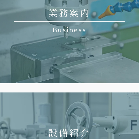
業務案内
Business
設備紹介