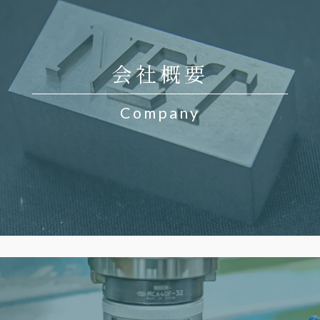
会社概要
Company