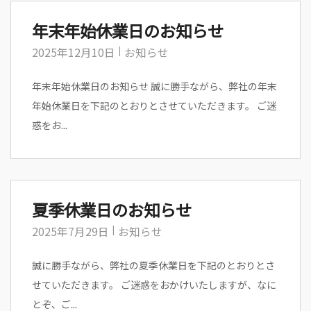
年末年始休業日のお知らせ
2025年12月10日
お知らせ
年末年始休業日のお知らせ 誠に勝手ながら、弊社の年末
年始休業日を下記のとおりとさせていただきます。 ご迷
惑をお...
夏季休業日のお知らせ
2025年7月29日
お知らせ
誠に勝手ながら、弊社の夏季休業日を下記のとおりとさ
せていただきます。 ご迷惑をおかけいたしますが、なに
とぞ、ご...