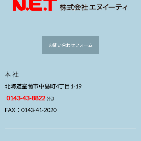
お問い合わせフォーム
本 社
北海道室蘭市中島町4丁目1-19
0143-43-8822
（代）
FAX：0143-41-2020