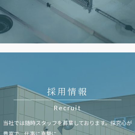
採用情報
Recruit
当社では随時スタッフを募集しております。探究心が
豊富で、仕事に真摯に