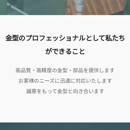
金型のプロフェッショナルとして私たち
ができること
高品質・高精度の金型・部品を提供します
お客様のニーズに迅速に対応いたします
誠意をもって金型と向き合います