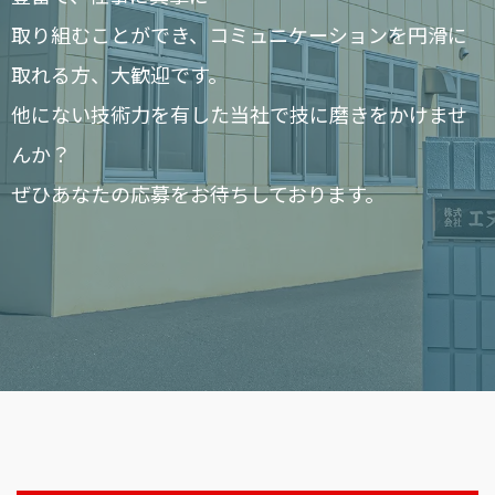
取り組むことができ、コミュニケーションを円滑に
取れる方、大歓迎です。
他にない技術力を有した当社で技に磨きをかけませ
んか？
ぜひあなたの応募をお待ちしております。